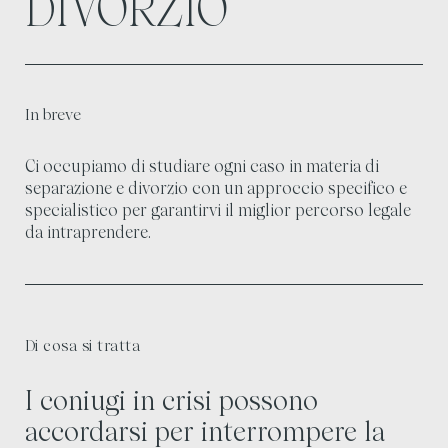
DIVORZIO
In breve
Ci occupiamo di studiare ogni caso in materia di
separazione e divorzio con un approccio specifico e
specialistico per garantirvi il miglior percorso legale
da intraprendere.
Di cosa si tratta
I coniugi in crisi possono
accordarsi per interrompere la