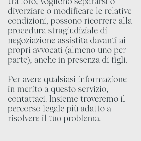
tra loro, vogliono separarsi o
divorziare o modificare le relative
condizioni, possono ricorrere alla
procedura stragiudiziale di
negoziazione assistita davanti ai
propri avvocati (almeno uno per
parte), anche in presenza di figli.
Per avere qualsiasi informazione
in merito a questo servizio,
contattaci. Insieme troveremo il
percorso legale più adatto a
risolvere il tuo problema.