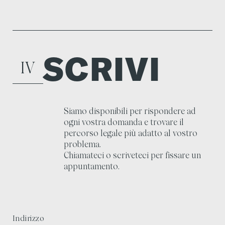
SCRIVI
I
V
Siamo disponibili per rispondere ad
ogni vostra domanda e trovare il
percorso legale più adatto al vostro
problema.
Chiamateci o scriveteci per fissare un
appuntamento.
Indirizzo