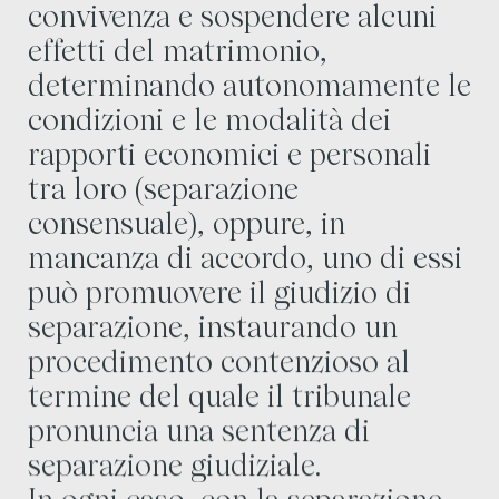
convivenza e sospendere alcuni
effetti del matrimonio,
determinando autonomamente le
condizioni e le modalità dei
rapporti economici e personali
tra loro (separazione
consensuale), oppure, in
mancanza di accordo, uno di essi
può promuovere il giudizio di
separazione, instaurando un
procedimento contenzioso al
termine del quale il tribunale
pronuncia una sentenza di
separazione giudiziale.