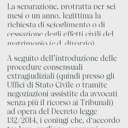
La separazione, protratta per sei
mesi o un anno, legittima la
richiesta di scioglimento o di
cessazione degli effetti civili del
matrimonio (c.d. divorzio).
A seguito dell’introduzione delle
procedure consensuali
extragiudiziali (quindi presso gli
Uffici di Stato Civile o tramite
negoziazioni assistite da avvocati
senza più il ricorso ai Tribunali)
ad opera del Decreto legge
132/2014, i coniugi che, d‘accordo